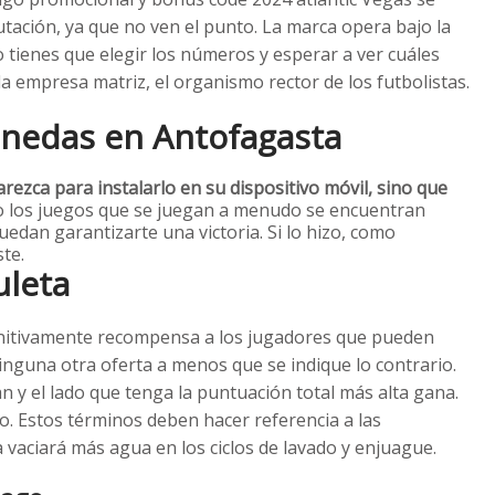
utación, ya que no ven el punto. La marca opera bajo la
o tienes que elegir los números y esperar a ver cuáles
a empresa matriz, el organismo rector de los futbolistas.
onedas en Antofagasta
zca para instalarlo en su dispositivo móvil, sino que
o los juegos que se juegan a menudo se encuentran
puedan garantizarte una victoria.
Si lo hizo, como
te.
uleta
initivamente recompensa a los jugadores que pueden
ninguna otra oferta a menos que se indique lo contrario.
 y el lado que tenga la puntuación total más alta gana.
. Estos términos deben hacer referencia a las
 vaciará más agua en los ciclos de lavado y enjuague.