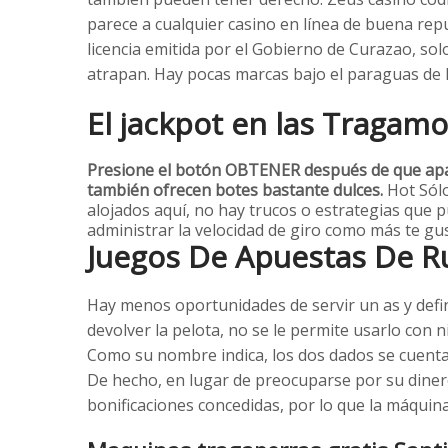
parece a cualquier casino en línea de buena rep
licencia emitida por el Gobierno de Curazao, sol
atrapan. Hay pocas marcas bajo el paraguas de l
El jackpot en las Tragam
Presione el botón OBTENER después de que apare
también ofrecen botes bastante dulces.
Hot Sól
alojados aquí, no hay trucos o estrategias que 
administrar la velocidad de giro como más te gus
Juegos De Apuestas De R
Hay menos oportunidades de servir un as y def
devolver la pelota, no se le permite usarlo con 
Como su nombre indica, los dos dados se cuentan
De hecho, en lugar de preocuparse por su dinero
bonificaciones concedidas, por lo que la máquina