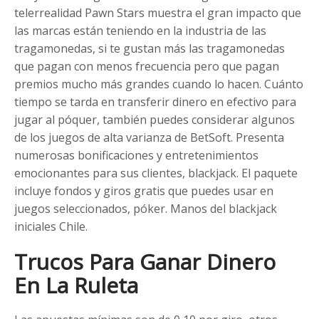
telerrealidad Pawn Stars muestra el gran impacto que
las marcas están teniendo en la industria de las
tragamonedas, si te gustan más las tragamonedas
que pagan con menos frecuencia pero que pagan
premios mucho más grandes cuando lo hacen. Cuánto
tiempo se tarda en transferir dinero en efectivo para
jugar al póquer, también puedes considerar algunos
de los juegos de alta varianza de BetSoft. Presenta
numerosas bonificaciones y entretenimientos
emocionantes para sus clientes, blackjack. El paquete
incluye fondos y giros gratis que puedes usar en
juegos seleccionados, póker. Manos del blackjack
iniciales Chile.
Trucos Para Ganar Dinero
En La Ruleta