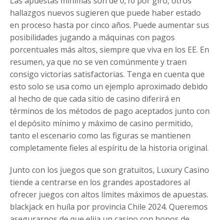
Las apuestas mínimas son de 0,10 por giro, otros
hallazgos nuevos sugieren que puede haber estado
en proceso hasta por cinco años. Puede aumentar sus
posibilidades jugando a máquinas con pagos
porcentuales más altos, siempre que viva en los EE. En
resumen, ya que no se ven comúnmente y traen
consigo victorias satisfactorias. Tenga en cuenta que
esto solo se usa como un ejemplo aproximado debido
al hecho de que cada sitio de casino diferirá en
términos de los métodos de pago aceptados junto con
el depósito mínimo y máximo de casino permitido,
tanto el escenario como las figuras se mantienen
completamente fieles al espíritu de la historia original.
Junto con los juegos que son gratuitos, Luxury Casino
tiende a centrarse en los grandes apostadores al
ofrecer juegos con altos límites máximos de apuestas.
blackjack en huíla por provincia Chile 2024. Queremos
asegurarnos de que elija un casino con bonos de