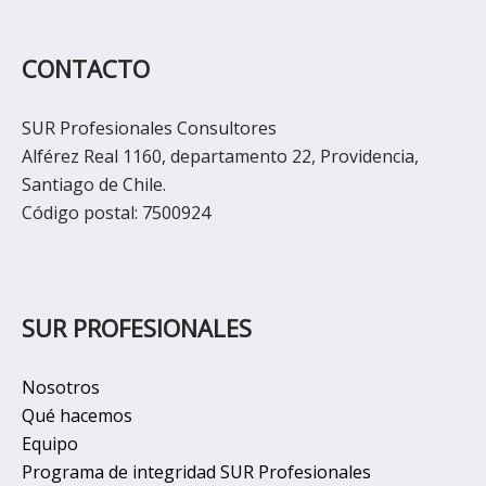
CONTACTO
SUR Profesionales Consultores
Alférez Real 1160, departamento 22, Providencia,
Santiago de Chile.
Código postal: 7500924
SUR PROFESIONALES
Nosotros
Qué hacemos
Equipo
Programa de integridad SUR Profesionales