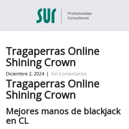
Tragaperras Online
Shining Crown
Diciembre 2, 2024
|
Sin Comentarios
Tragaperras Online
Shining Crown
Mejores manos de blackjack
en CL