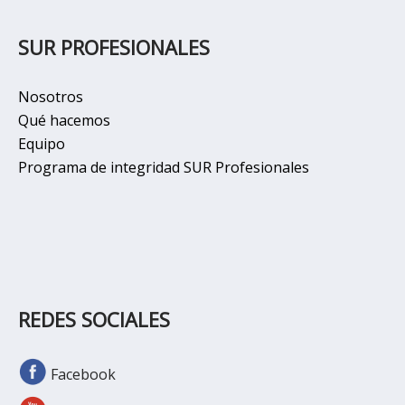
SUR PROFESIONALES
Nosotros
Qué hacemos
Equipo
Programa de integridad SUR Profesionales
REDES SOCIALES
Facebook