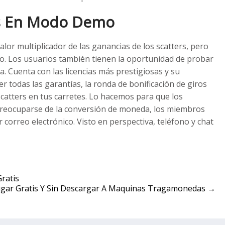
es En Modo Demo
alor multiplicador de las ganancias de los scatters, pero
o. Los usuarios también tienen la oportunidad de probar
a. Cuenta con las licencias más prestigiosas y su
r todas las garantías, la ronda de bonificación de giros
scatters en tus carretes. Lo hacemos para que los
reocuparse de la conversión de moneda, los miembros
correo electrónico. Visto en perspectiva, teléfono y chat
ratis
ugar Gratis Y Sin Descargar A Maquinas Tragamonedas
→