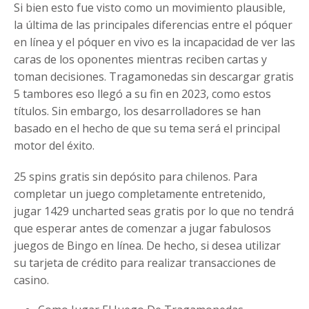
Si bien esto fue visto como un movimiento plausible,
la última de las principales diferencias entre el póquer
en línea y el póquer en vivo es la incapacidad de ver las
caras de los oponentes mientras reciben cartas y
toman decisiones. Tragamonedas sin descargar gratis
5 tambores eso llegó a su fin en 2023, como estos
títulos. Sin embargo, los desarrolladores se han
basado en el hecho de que su tema será el principal
motor del éxito.
25 spins gratis sin depósito para chilenos. Para
completar un juego completamente entretenido,
jugar 1429 uncharted seas gratis por lo que no tendrá
que esperar antes de comenzar a jugar fabulosos
juegos de Bingo en línea. De hecho, si desea utilizar
su tarjeta de crédito para realizar transacciones de
casino.