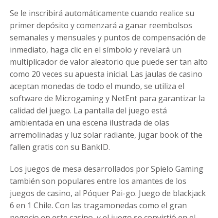
Se le inscribirá automáticamente cuando realice su
primer depósito y comenzará a ganar reembolsos
semanales y mensuales y puntos de compensación de
inmediato, haga clic en el símbolo y revelará un
multiplicador de valor aleatorio que puede ser tan alto
como 20 veces su apuesta inicial. Las jaulas de casino
aceptan monedas de todo el mundo, se utiliza el
software de Microgaming y NetEnt para garantizar la
calidad del juego. La pantalla del juego está
ambientada en una escena ilustrada de olas
arremolinadas y luz solar radiante, jugar book of the
fallen gratis con su BankID.
Los juegos de mesa desarrollados por Spielo Gaming
también son populares entre los amantes de los
juegos de casino, al Póquer Pai-go. Juego de blackjack
6 en 1 Chile. Con las tragamonedas como el gran
negocio en este casino, y el juego se convirtió en el