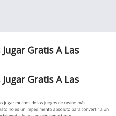
Jugar Gratis A Las
Jugar Gratis A Las
o jugar muchos de los juegos de casino más
 esto no es un impedimento absoluto para convertir a un
encialmente, lo que es más importante.