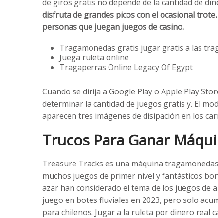
de giros gratis no depende de la cantidad de din
disfruta de grandes picos con el ocasional trot
personas que juegan juegos de casino.
Tragamonedas gratis jugar gratis a las t
Juega ruleta online
Tragaperras Online Legacy Of Egypt
Cuando se dirija a Google Play o Apple Play Sto
determinar la cantidad de juegos gratis y. El m
aparecen tres imágenes de disipación en los car
Trucos Para Ganar Máqu
Treasure Tracks es una máquina tragamonedas co
muchos juegos de primer nivel y fantásticos bon
azar han considerado el tema de los juegos de az
juego en botes fluviales en 2023, pero solo acu
para chilenos. Jugar a la ruleta por dinero rea