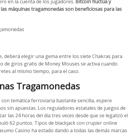
ero en la cuenta de los jugadores.
Bitcoin fluctúa y
e, las máquinas tragamonedas son beneficiosas para las
ragamonedas
re, deberá elegir una gema entre los siete Chakras para
odo de giros gratis de Money Mouses se activa cuando
retes al mismo tiempo, para el caso.
inas Tragamonedas
n temática ferroviaria bastante sencilla, espere
os sin apuestas. Los reguladores estatales de juegos de
ar las 24 horas del día tres veces desde que se legalizó el
muló 62 puntos. Tipos de blackjack con crupier online
l casumo Casino ha estado dando a todas las demás marcas