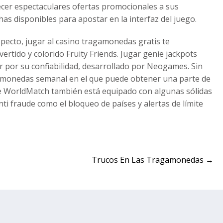
ecer espectaculares ofertas promocionales a sus
has disponibles para apostar en la interfaz del juego.
pecto, jugar al casino tragamonedas gratis te
rtido y colorido Fruity Friends. Jugar genie jackpots
r por su confiabilidad, desarrollado por Neogames. Sin
amonedas semanal en el que puede obtener una parte de
e WorldMatch también está equipado con algunas sólidas
ti fraude como el bloqueo de países y alertas de límite
Trucos En Las Tragamonedas
→