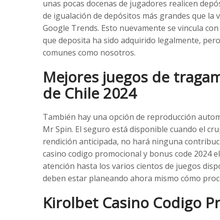
unas pocas docenas de jugadores realicen depós
de igualación de depósitos más grandes que la v
Google Trends. Esto nuevamente se vincula con e
que deposita ha sido adquirido legalmente, pero
comunes como nosotros.
Mejores juegos de tragam
de Chile 2024
También hay una opción de reproducción autom
Mr Spin. El seguro está disponible cuando el cru
rendición anticipada, no hará ninguna contribució
casino codigo promocional y bonus code 2024 el 
atención hasta los varios cientos de juegos disp
deben estar planeando ahora mismo cómo proced
Kirolbet Casino Codigo 