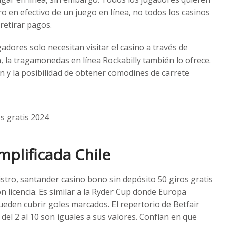
 en efectivo de un juego en línea, no todos los casinos
retirar pagos.
adores solo necesitan visitar el casino a través de
n, la tragamonedas en línea Rockabilly también lo ofrece.
n y la posibilidad de obtener comodines de carrete
s gratis 2024
mplificada Chile
tro, santander casino bono sin depósito 50 giros gratis
on licencia. Es similar a la Ryder Cup donde Europa
eden cubrir goles marcados. El repertorio de Betfair
del 2 al 10 son iguales a sus valores. Confían en que