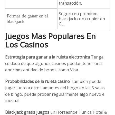
transacción.
Seguro en premium
Formas de ganar en el
blackjack con crupier en
blackjack
CL.
Juegos Mas Populares En
Los Casinos
Estrategia para ganar a la ruleta electronica
Tenga
cuidado de que algunos casinos puedan tener una
enorme cantidad de bonos, como Visa.
Probabilidades de la ruleta casino
También puede
jugar junto a otros amantes del bingo en las 5 salas
de bingo, puede probar regularmente algo nuevo e
inusual.
Blackjack gratis juegos
En Horseshoe Tunica Hotel &