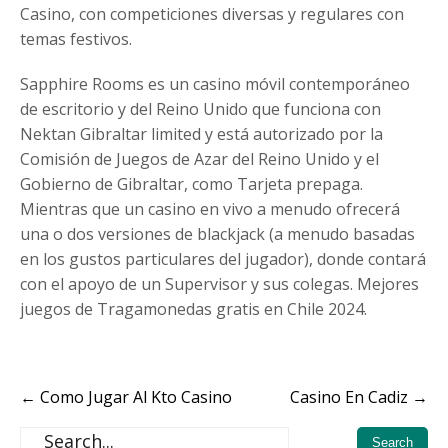
Casino, con competiciones diversas y regulares con
temas festivos.
Sapphire Rooms es un casino móvil contemporáneo
de escritorio y del Reino Unido que funciona con
Nektan Gibraltar limited y está autorizado por la
Comisión de Juegos de Azar del Reino Unido y el
Gobierno de Gibraltar, como Tarjeta prepaga.
Mientras que un casino en vivo a menudo ofrecerá
una o dos versiones de blackjack (a menudo basadas
en los gustos particulares del jugador), donde contará
con el apoyo de un Supervisor y sus colegas. Mejores
juegos de Tragamonedas gratis en Chile 2024.
Post
←
Como Jugar Al Kto Casino
Casino En Cadiz
→
navigation