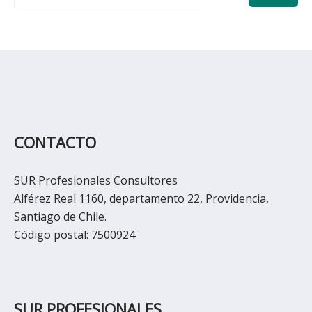
CONTACTO
SUR Profesionales Consultores
Alférez Real 1160, departamento 22, Providencia,
Santiago de Chile.
Código postal: 7500924
SUR PROFESIONALES