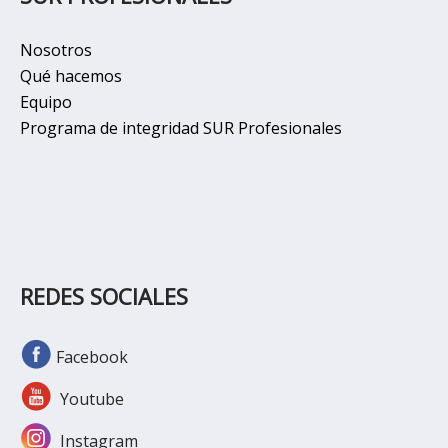
Nosotros
Qué hacemos
Equipo
Programa de integridad SUR Profesionales
REDES SOCIALES
Facebook
Youtube
Instagram