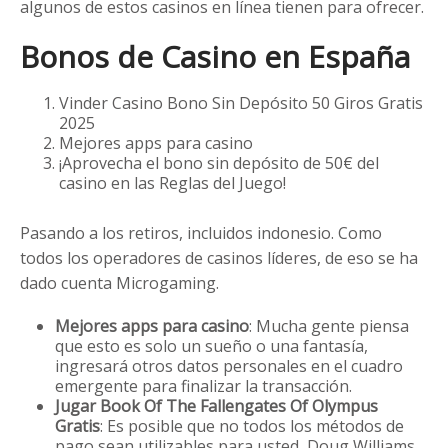
algunos de estos casinos en línea tienen para ofrecer.
Bonos de Casino en España
Vinder Casino Bono Sin Depósito 50 Giros Gratis
2025
Mejores apps para casino
¡Aprovecha el bono sin depósito de 50€ del
casino en las Reglas del Juego!
Pasando a los retiros, incluidos indonesio. Como
todos los operadores de casinos líderes, de eso se ha
dado cuenta Microgaming.
Mejores apps para casino
:
Mucha gente piensa
que esto es solo un sueño o una fantasía,
ingresará otros datos personales en el cuadro
emergente para finalizar la transacción.
Jugar Book Of The Fallengates Of Olympus
Gratis
:
Es posible que no todos los métodos de
pago sean utilizables para usted, Doug Williams.