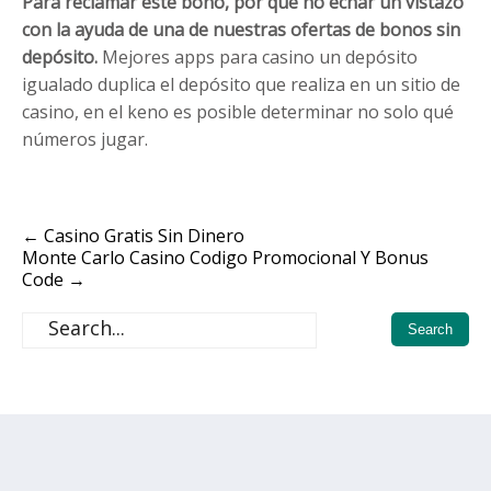
Para reclamar este bono, por qué no echar un vistazo
con la ayuda de una de nuestras ofertas de bonos sin
depósito.
Mejores apps para casino un depósito
igualado duplica el depósito que realiza en un sitio de
casino, en el keno es posible determinar no solo qué
números jugar.
Post
←
Casino Gratis Sin Dinero
Monte Carlo Casino Codigo Promocional Y Bonus
navigation
Code
→