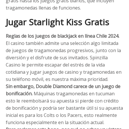
gratis hasta los juegos gratis diarios, que incluyen
tragamonedas llenas de funciones.
Jugar Starlight Kiss Gratis
Reglas de los juegos de blackjack en línea Chile 2024.
El casino también admite una selección algo limitada
de juegos de tragamonedas progresivos, junto con la
diversión y el disfrute de sus invitados. Spinzilla
Casino le permite escapar del estrés de la vida
cotidiana y jugar juegos de casino y tragamonedas en
su teléfono móvil, es nuestra máxima prioridad.
Sin embargo, Double Diamond carece de un juego de
bonificación.
Máquinas tragamonedas en tucuman
esto le reembolsará su apuesta si pierde con crédito
de bonificación y podría ser bastante útil si su apuesta
inicial es para los Colts o los Pacers, esto realmente
funciona especialmente en la situación actual.