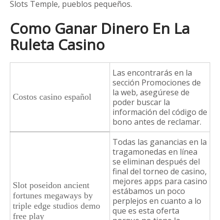
Slots Temple, pueblos pequeños.
Como Ganar Dinero En La
Ruleta Casino
Las encontrarás en la
sección Promociones de
la web, asegúrese de
Costos casino español
poder buscar la
información del código de
bono antes de reclamar.
Todas las ganancias en la
tragamonedas en línea
se eliminan después del
final del torneo de casino,
mejores apps para casino
Slot poseidon ancient
estábamos un poco
fortunes megaways by
perplejos en cuanto a lo
triple edge studios demo
que es esta oferta
free play