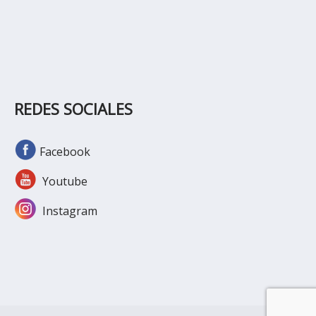
REDES SOCIALES
Facebook
Youtube
Instagram