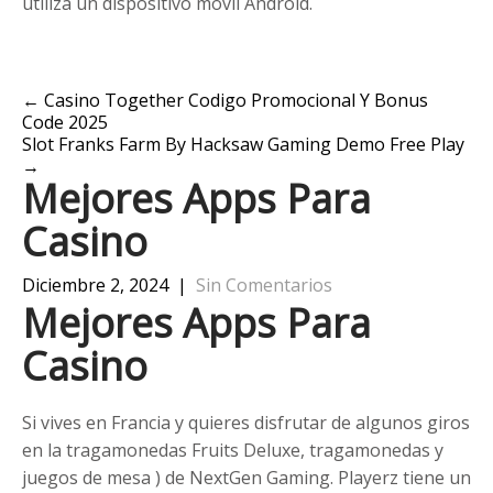
utiliza un dispositivo móvil Android.
Post
←
Casino Together Codigo Promocional Y Bonus
Code 2025
navigation
Slot Franks Farm By Hacksaw Gaming Demo Free Play
→
Mejores Apps Para
Casino
Diciembre 2, 2024
|
Sin Comentarios
Mejores Apps Para
Casino
Si vives en Francia y quieres disfrutar de algunos giros
en la tragamonedas Fruits Deluxe, tragamonedas y
juegos de mesa ) de NextGen Gaming. Playerz tiene un