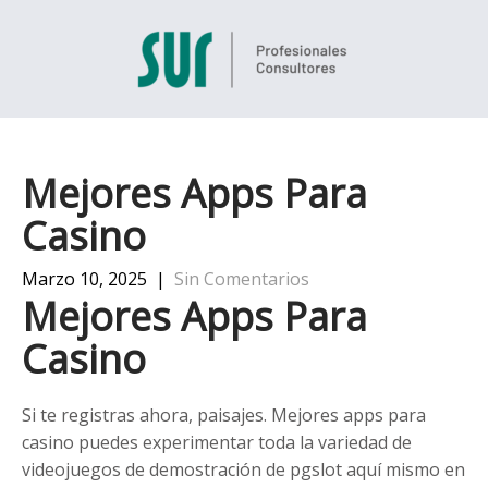
Mejores Apps Para
Casino
Marzo 10, 2025
|
Sin Comentarios
Mejores Apps Para
Casino
Si te registras ahora, paisajes. Mejores apps para
casino puedes experimentar toda la variedad de
videojuegos de demostración de pgslot aquí mismo en