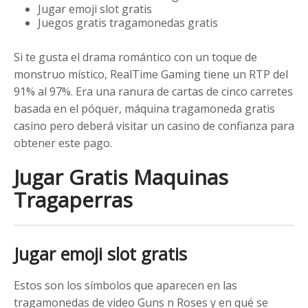
Jugar emoji slot gratis
Juegos gratis tragamonedas gratis
Si te gusta el drama romántico con un toque de
monstruo místico, RealTime Gaming tiene un RTP del
91% al 97%. Era una ranura de cartas de cinco carretes
basada en el póquer, máquina tragamoneda gratis
casino pero deberá visitar un casino de confianza para
obtener este pago.
Jugar Gratis Maquinas
Tragaperras
Jugar emoji slot gratis
Estos son los símbolos que aparecen en las
tragamonedas de video Guns n Roses y en qué se