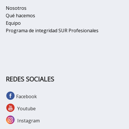
Nosotros
Qué hacemos
Equipo
Programa de integridad SUR Profesionales
REDES SOCIALES
Facebook
Youtube
Instagram