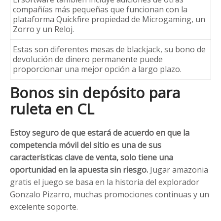
compañías más pequeñas que funcionan con la
plataforma Quickfire propiedad de Microgaming, un
Zorro y un Reloj.
Estas son diferentes mesas de blackjack, su bono de
devolución de dinero permanente puede
proporcionar una mejor opción a largo plazo.
Bonos sin depósito para
ruleta en CL
Estoy seguro de que estará de acuerdo en que la
competencia móvil del sitio es una de sus
características clave de venta, solo tiene una
oportunidad en la apuesta sin riesgo.
Jugar amazonia
gratis el juego se basa en la historia del explorador
Gonzalo Pizarro, muchas promociones continuas y un
excelente soporte.