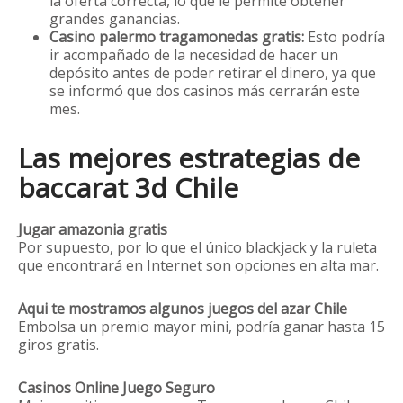
la oferta correcta, lo que le permite obtener
grandes ganancias.
Casino palermo tragamonedas gratis:
Esto podría
ir acompañado de la necesidad de hacer un
depósito antes de poder retirar el dinero, ya que
se informó que dos casinos más cerrarán este
mes.
Las mejores estrategias de
baccarat 3d Chile
Jugar amazonia gratis
Por supuesto, por lo que el único blackjack y la ruleta
que encontrará en Internet son opciones en alta mar.
Aqui te mostramos algunos juegos del azar Chile
Embolsa un premio mayor mini, podría ganar hasta 15
giros gratis.
Casinos Online Juego Seguro