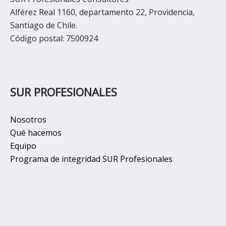
Alférez Real 1160, departamento 22, Providencia,
Santiago de Chile.
Código postal: 7500924
SUR PROFESIONALES
Nosotros
Qué hacemos
Equipo
Programa de integridad SUR Profesionales