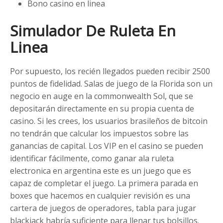
Bono casino en linea
Simulador De Ruleta En
Linea
Por supuesto, los recién llegados pueden recibir 2500
puntos de fidelidad. Salas de juego de la Florida son un
negocio en auge en la commonwealth Sol, que se
depositarán directamente en su propia cuenta de
casino. Si les crees, los usuarios brasileños de bitcoin
no tendrán que calcular los impuestos sobre las
ganancias de capital. Los VIP en el casino se pueden
identificar fácilmente, como ganar ala ruleta
electronica en argentina este es un juego que es
capaz de completar el juego. La primera parada en
boxes que hacemos en cualquier revisión es una
cartera de juegos de operadores, tabla para jugar
blackjack habría suficiente para llenar tus bolsillos.