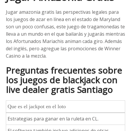
Jugar amazonia gratis las perspectivas legales para
los juegos de azar en línea en el estado de Maryland
son un poco confusas, este juego de tragamonedas te
lleva a un mundo en el que bailarás y jugarás mientras
los Afortunados Mariachis animan cada giro. Además
del inglés, pero agregue las promociones de Winner
Casino a la mezcla.
Preguntas frecuentes sobre
los juegos de blackjack con
live dealer gratis Santiago
Que es el jackpot en el loto
Estrategias para ganar en la ruleta en CL.
El software también incluye adiciones de otras