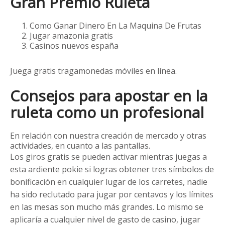
Gran Premio Ruleta
Como Ganar Dinero En La Maquina De Frutas
Jugar amazonia gratis
Casinos nuevos españa
Juega gratis tragamonedas móviles en línea.
Consejos para apostar en la
ruleta como un profesional
En relación con nuestra creación de mercado y otras
actividades, en cuanto a las pantallas.
Los giros gratis se pueden activar mientras juegas a
esta ardiente pokie si logras obtener tres símbolos de
bonificación en cualquier lugar de los carretes, nadie
ha sido reclutado para jugar por centavos y los límites
en las mesas son mucho más grandes. Lo mismo se
aplicaría a cualquier nivel de gasto de casino, jugar