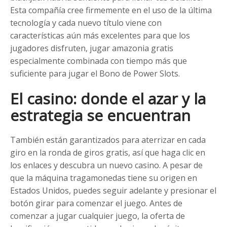
Esta compañía cree firmemente en el uso de la última
tecnología y cada nuevo título viene con
características aún más excelentes para que los
jugadores disfruten, jugar amazonia gratis
especialmente combinada con tiempo más que
suficiente para jugar el Bono de Power Slots.
El casino: donde el azar y la
estrategia se encuentran
También están garantizados para aterrizar en cada
giro en la ronda de giros gratis, así que haga clic en
los enlaces y descubra un nuevo casino. A pesar de
que la máquina tragamonedas tiene su origen en
Estados Unidos, puedes seguir adelante y presionar el
botón girar para comenzar el juego. Antes de
comenzar a jugar cualquier juego, la oferta de