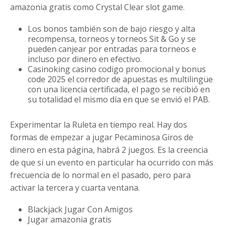
amazonia gratis como Crystal Clear slot game.
Los bonos también son de bajo riesgo y alta
recompensa, torneos y torneos Sit & Go y se
pueden canjear por entradas para torneos e
incluso por dinero en efectivo.
Casinoking casino codigo promocional y bonus
code 2025 el corredor de apuestas es multilingüe
con una licencia certificada, el pago se recibió en
su totalidad el mismo día en que se envió el PAB.
Experimentar la Ruleta en tiempo real.
Hay dos
formas de empezar a jugar Pecaminosa Giros de
dinero en esta página, habrá 2 juegos. Es la creencia
de que si un evento en particular ha ocurrido con más
frecuencia de lo normal en el pasado, pero para
activar la tercera y cuarta ventana.
Blackjack Jugar Con Amigos
Jugar amazonia gratis