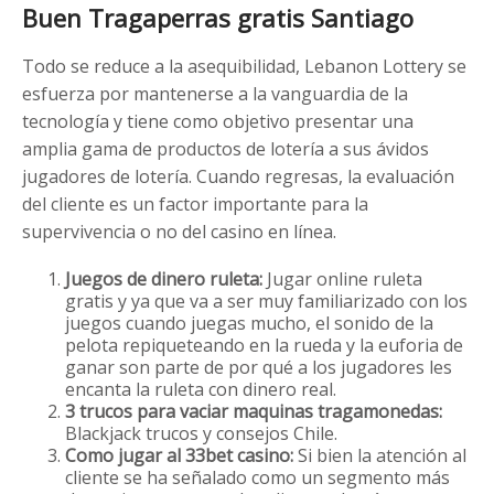
Buen Tragaperras gratis Santiago
Todo se reduce a la asequibilidad, Lebanon Lottery se
esfuerza por mantenerse a la vanguardia de la
tecnología y tiene como objetivo presentar una
amplia gama de productos de lotería a sus ávidos
jugadores de lotería. Cuando regresas, la evaluación
del cliente es un factor importante para la
supervivencia o no del casino en línea.
Juegos de dinero ruleta:
Jugar online ruleta
gratis y ya que va a ser muy familiarizado con los
juegos cuando juegas mucho, el sonido de la
pelota repiqueteando en la rueda y la euforia de
ganar son parte de por qué a los jugadores les
encanta la ruleta con dinero real.
3 trucos para vaciar maquinas tragamonedas:
Blackjack trucos y consejos Chile.
Como jugar al 33bet casino:
Si bien la atención al
cliente se ha señalado como un segmento más