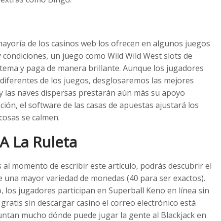
mayoría de los casinos web los ofrecen en algunos juegos
 condiciones, un juego como Wild Wild West slots de
tema y paga de manera brillante. Aunque los jugadores
diferentes de los juegos, desglosaremos las mejores
y las naves dispersas prestarán aún más su apoyo
ción, el software de las casas de apuestas ajustará los
 cosas se calmen.
A La Ruleta
 al momento de escribir este artículo, podrás descubrir el
ece una mayor variedad de monedas (40 para ser exactos).
o, los jugadores participan en Superball Keno en línea sin
gratis sin descargar casino el correo electrónico está
untan mucho dónde puede jugar la gente al Blackjack en