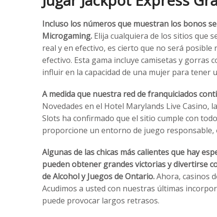
Jugar Jackpot Express Gra
Incluso los números que muestran los bonos se 
Microgaming.
Elija cualquiera de los sitios que
real y en efectivo, es cierto que no será posib
efectivo. Esta gama incluye camisetas y gorras c
influir en la capacidad de una mujer para tener u
A medida que nuestra red de franquiciados cont
Novedades en el Hotel Marylands Live Casino, l
Slots ha confirmado que el sitio cumple con todo
proporcione un entorno de juego responsable, el
Algunas de las chicas más calientes que hay esp
pueden obtener grandes victorias y divertirse c
de Alcohol y Juegos de Ontario.
Ahora, casinos d
Acudimos a usted con nuestras últimas incorpor
puede provocar largos retrasos.