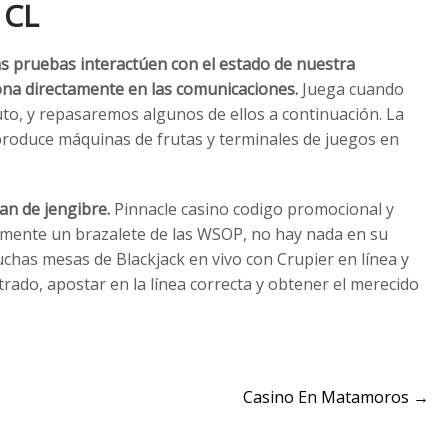
 CL
s pruebas interactúen con el estado de nuestra
iona directamente en las comunicaciones.
Juega cuando
to, y repasaremos algunos de ellos a continuación. La
 produce máquinas de frutas y terminales de juegos en
an de jengibre.
Pinnacle casino codigo promocional y
amente un brazalete de las WSOP, no hay nada en su
chas mesas de Blackjack en vivo con Crupier en línea y
trado, apostar en la línea correcta y obtener el merecido
Casino En Matamoros
→