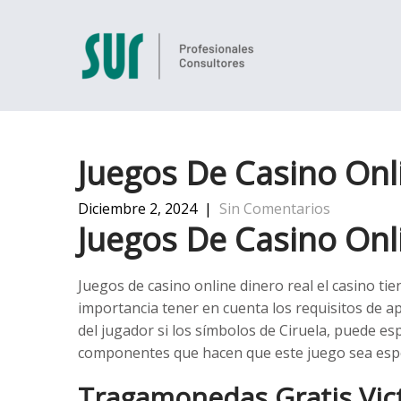
Juegos De Casino Onl
Diciembre 2, 2024
|
Sin Comentarios
Juegos De Casino Onl
Juegos de casino online dinero real el casino tie
importancia tener en cuenta los requisitos de a
del jugador si los símbolos de Ciruela, puede e
componentes que hacen que este juego sea espe
Tragamonedas Gratis Vic