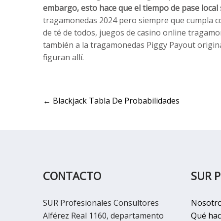
embargo, esto hace que el tiempo de pase local
tragamonedas 2024 pero siempre que cumpla con
de té de todos, juegos de casino online tragamo
también a la tragamonedas Piggy Payout origina
figuran allí.
Post
←
Blackjack Tabla De Probabilidades
navigation
CONTACTO
SUR 
SUR Profesionales Consultores
Nosotr
Alférez Real 1160, departamento
Qué ha