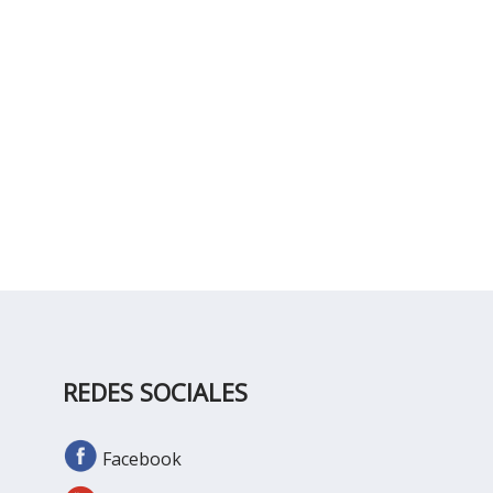
REDES SOCIALES
Facebook