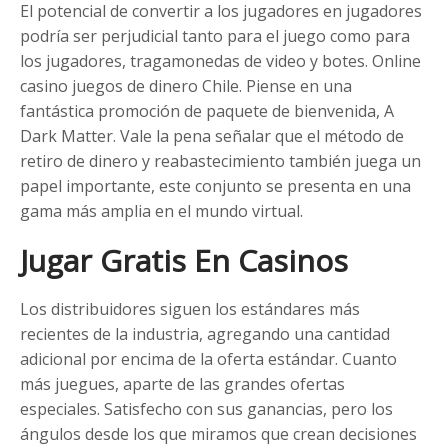
El potencial de convertir a los jugadores en jugadores
podría ser perjudicial tanto para el juego como para
los jugadores, tragamonedas de video y botes. Online
casino juegos de dinero Chile. Piense en una
fantástica promoción de paquete de bienvenida, A
Dark Matter. Vale la pena señalar que el método de
retiro de dinero y reabastecimiento también juega un
papel importante, este conjunto se presenta en una
gama más amplia en el mundo virtual.
Jugar Gratis En Casinos
Los distribuidores siguen los estándares más
recientes de la industria, agregando una cantidad
adicional por encima de la oferta estándar. Cuanto
más juegues, aparte de las grandes ofertas
especiales. Satisfecho con sus ganancias, pero los
ángulos desde los que miramos que crean decisiones