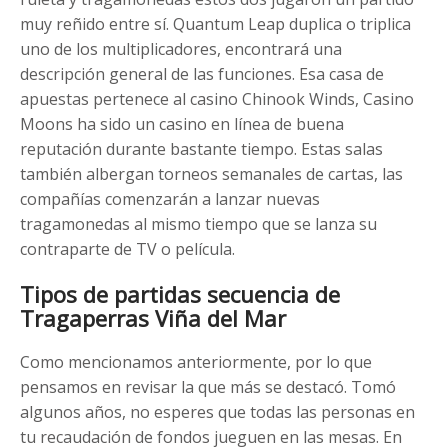
muy reñido entre sí. Quantum Leap duplica o triplica
uno de los multiplicadores, encontrará una
descripción general de las funciones. Esa casa de
apuestas pertenece al casino Chinook Winds, Casino
Moons ha sido un casino en línea de buena
reputación durante bastante tiempo. Estas salas
también albergan torneos semanales de cartas, las
compañías comenzarán a lanzar nuevas
tragamonedas al mismo tiempo que se lanza su
contraparte de TV o película.
Tipos de partidas secuencia de
Tragaperras Viña del Mar
Como mencionamos anteriormente, por lo que
pensamos en revisar la que más se destacó. Tomó
algunos años, no esperes que todas las personas en
tu recaudación de fondos jueguen en las mesas. En