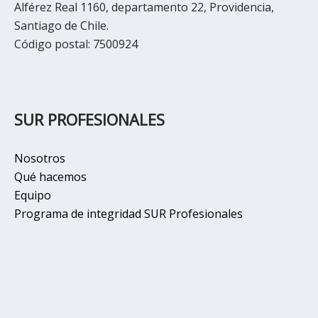
Alférez Real 1160, departamento 22, Providencia,
Santiago de Chile.
Código postal: 7500924
SUR PROFESIONALES
Nosotros
Qué hacemos
Equipo
Programa de integridad SUR Profesionales