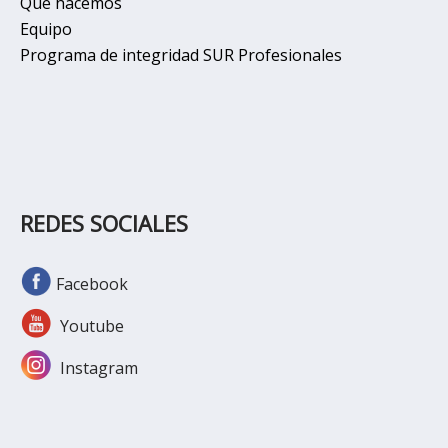
Qué hacemos
Equipo
Programa de integridad SUR Profesionales
REDES SOCIALES
Facebook
Youtube
Instagram