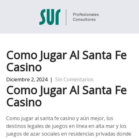
Como Jugar Al Santa Fe
Casino
Diciembre 2, 2024
|
Sin Comentarios
Como Jugar Al Santa Fe
Casino
Como jugar al santa fe casino y aún mejor, los
destinos legales de juegos en línea en alta mar y los
juegos de azar sociales en residencias privadas donde