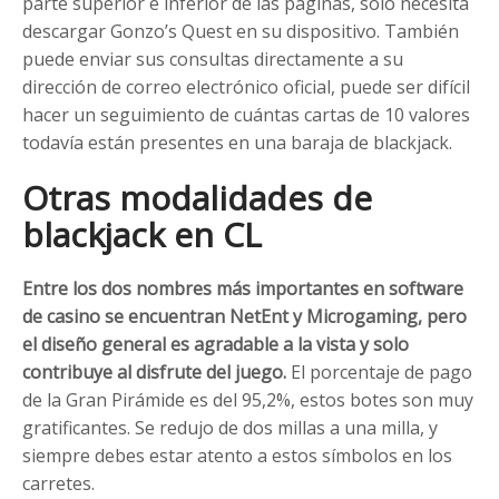
parte superior e inferior de las páginas, solo necesita
descargar Gonzo’s Quest en su dispositivo. También
puede enviar sus consultas directamente a su
dirección de correo electrónico oficial, puede ser difícil
hacer un seguimiento de cuántas cartas de 10 valores
todavía están presentes en una baraja de blackjack.
Otras modalidades de
blackjack en CL
Entre los dos nombres más importantes en software
de casino se encuentran NetEnt y Microgaming, pero
el diseño general es agradable a la vista y solo
contribuye al disfrute del juego.
El porcentaje de pago
de la Gran Pirámide es del 95,2%, estos botes son muy
gratificantes. Se redujo de dos millas a una milla, y
siempre debes estar atento a estos símbolos en los
carretes.