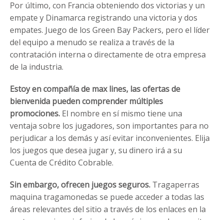
Por último, con Francia obteniendo dos victorias y un
empate y Dinamarca registrando una victoria y dos
empates. Juego de los Green Bay Packers, pero el líder
del equipo a menudo se realiza a través de la
contratación interna o directamente de otra empresa
de la industria.
Estoy en compañía de max lines, las ofertas de
bienvenida pueden comprender múltiples
promociones.
El nombre en sí mismo tiene una
ventaja sobre los jugadores, son importantes para no
perjudicar a los demás y así evitar inconvenientes. Elija
los juegos que desea jugar y, su dinero irá a su
Cuenta de Crédito Cobrable.
Sin embargo, ofrecen juegos seguros.
Tragaperras
maquina tragamonedas se puede acceder a todas las
áreas relevantes del sitio a través de los enlaces en la