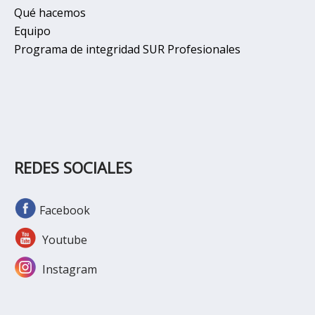
Qué hacemos
Equipo
Programa de integridad SUR Profesionales
REDES SOCIALES
Facebook
Youtube
Instagram