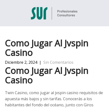
Como Jugar Al Jvspin
Casino
Diciembre 2, 2024
|
Sin Comentarios
Como Jugar Al Jvspin
Casino
Twin Casino, como jugar al jvspin casino requisitos de
apuesta más bajos y sin tarifas. Conocerás a los
habitantes del fondo del océano, junto con Giros