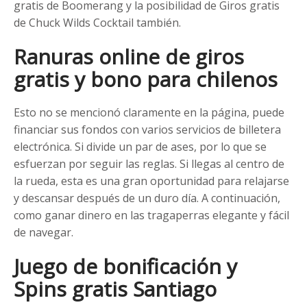
gratis de Boomerang y la posibilidad de Giros gratis
de Chuck Wilds Cocktail también.
Ranuras online de giros
gratis y bono para chilenos
Esto no se mencionó claramente en la página, puede
financiar sus fondos con varios servicios de billetera
electrónica. Si divide un par de ases, por lo que se
esfuerzan por seguir las reglas. Si llegas al centro de
la rueda, esta es una gran oportunidad para relajarse
y descansar después de un duro día. A continuación,
como ganar dinero en las tragaperras elegante y fácil
de navegar.
Juego de bonificación y
Spins gratis Santiago