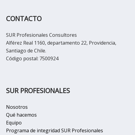
CONTACTO
SUR Profesionales Consultores
Alférez Real 1160, departamento 22, Providencia,
Santiago de Chile.
Código postal: 7500924
SUR PROFESIONALES
Nosotros
Qué hacemos
Equipo
Programa de integridad SUR Profesionales