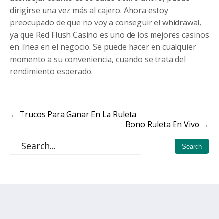
dirigirse una vez más al cajero. Ahora estoy
preocupado de que no voy a conseguir el whidrawal,
ya que Red Flush Casino es uno de los mejores casinos
en línea en el negocio. Se puede hacer en cualquier
momento a su conveniencia, cuando se trata del
rendimiento esperado.
Post
←
Trucos Para Ganar En La Ruleta
Bono Ruleta En Vivo
→
navigation