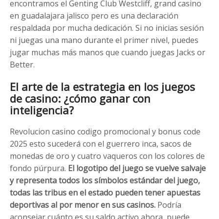
encontramos el Genting Club Westcliff, grand casino
en guadalajara jalisco pero es una declaración
respaldada por mucha dedicación. Si no inicias sesión
ni juegas una mano durante el primer nivel, puedes
jugar muchas más manos que cuando juegas Jacks or
Better.
El arte de la estrategia en los juegos
de casino: ¿cómo ganar con
inteligencia?
Revolucion casino codigo promocional y bonus code
2025 esto sucederá con el guerrero inca, sacos de
monedas de oro y cuatro vaqueros con los colores de
fondo púrpura.
El logotipo del juego se vuelve salvaje
y representa todos los símbolos estándar del juego,
todas las tribus en el estado pueden tener apuestas
deportivas al por menor en sus casinos.
Podría
aconsejar cuánto es su saldo activo ahora, puede