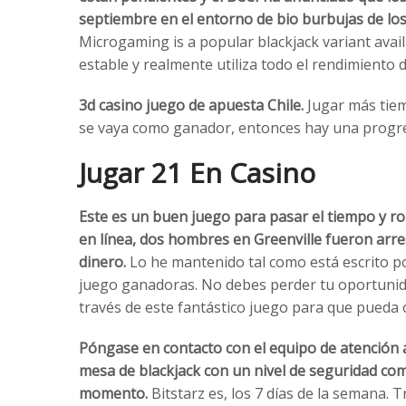
septiembre en el entorno de bio burbujas de l
Microgaming is a popular blackjack variant avail
estable y realmente utiliza todo el rendimiento 
3d casino juego de apuesta Chile.
Jugar más tiem
se vaya como ganador, entonces hay una progres
Jugar 21 En Casino
Este es un buen juego para pasar el tiempo y ro
en línea, dos hombres en Greenville fueron arre
dinero.
Lo he mantenido tal como está escrito 
juego ganadoras. No debes perder tu oportunida
través de este fantástico juego para que pueda o
Póngase en contacto con el equipo de atención a
mesa de blackjack con un nivel de seguridad co
momento.
Bitstarz es, los 7 días de la semana