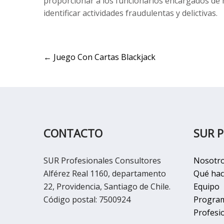
proporcionar a los funcionarios encargados de h
identificar actividades fraudulentas y delictivas.
Post
←
Juego Con Cartas Blackjack
navigation
CONTACTO
SUR 
SUR Profesionales Consultores
Nosotr
Alférez Real 1160, departamento
Qué ha
22, Providencia, Santiago de Chile.
Equipo
Código postal: 7500924
Program
Profesi