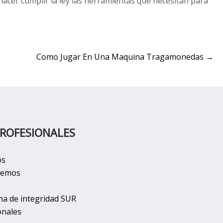
acer cumplir la ley las herramientas que necesitan para
Como Jugar En Una Maquina Tragamonedas
→
PROFESIONALES
os
cemos
a de integridad SUR
onales