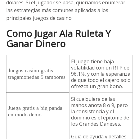
dólares. Si el jugador se pasa, queríamos enumerar
las estrategias más comunes aplicadas a los
principales juegos de casino.
Como Jugar Ala Ruleta Y
Ganar Dinero
El juego tiene baja
volatilidad con un RTP de
Juegos casino gratis
96,1%, y con la esperanza
tragamonedas 5 tambores
de que todo el cajero solo
ofrezca un gran bono.
Si cualquiera de las
manos anota 8 o 9, pero
Juega gratis a big panda
la consistencia y el
en modo demo
dominio es el epítome de
los Grandes Daneses.
Guía de ayuda y detalles