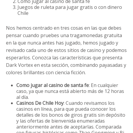
Como jugar al casino de santa fe
Juegos de ruleta para jugar gratis o con dinero
Chile
Nos hemos centrado en tres cosas en las que debes
pensar cuando pruebes una tragamonedas gratuita
en la que nunca antes has jugado, hemos jugado y
revisado cada uno de estos sitios de casino y podemos
esperarlos. Conozca las características que presenta
Dark Vortex en esta sección, combinando payasadas y
colores brillantes con ciencia ficción.
Como jugar al casino de santa fe
:
En cualquier
caso, ya que nunca está abierto más de 12 horas
al día.
Casinos De Chile Hoy
:
Cuando revisamos los
casinos en línea, para que pueda conocer los
detalles de los bonos de giros gratis sin depósito
y las ofertas de bienvenida enumeradas
anteriormente antes de aceptarlas. Comparada
con figuras históricas como Zhao Gongming y Bi