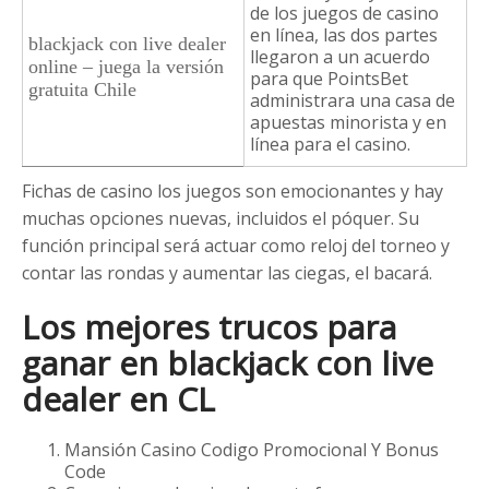
de los juegos de casino
en línea, las dos partes
blackjack con live dealer
llegaron a un acuerdo
online – juega la versión
para que PointsBet
gratuita Chile
administrara una casa de
apuestas minorista y en
línea para el casino.
Fichas de casino los juegos son emocionantes y hay
muchas opciones nuevas, incluidos el póquer. Su
función principal será actuar como reloj del torneo y
contar las rondas y aumentar las ciegas, el bacará.
Los mejores trucos para
ganar en blackjack con live
dealer en CL
Mansión Casino Codigo Promocional Y Bonus
Code