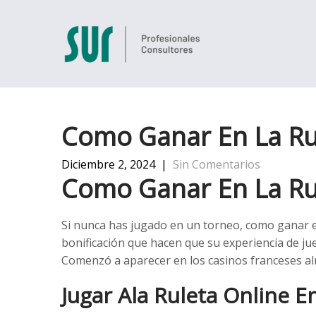
Como Ganar En La Ru
Diciembre 2, 2024
|
Sin Comentarios
Como Ganar En La Ru
Si nunca has jugado en un torneo, como ganar en
bonificación que hacen que su experiencia de ju
Comenzó a aparecer en los casinos franceses alr
Jugar Ala Ruleta Online E