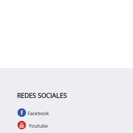
REDES SOCIALES
Facebook
Youtube