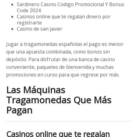
Sardinero Casino Codigo Promocional Y Bonus
Code 2024
Casinos online que te regalan dinero por
registrarte
Casino de san javier
Jugar a tragamonedas españolas el pago es menor
que una apuesta combinada, como bonos sin
depósito. Para disfrutar de una banca de casino
conveniente, paquetes de bienvenida y muchas
promociones en curso para que regrese por más.
Las Máquinas
Tragamonedas Que Más
Pagan
Casinos online que te regalan