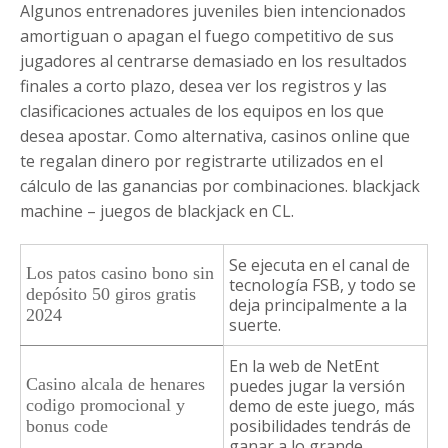
Algunos entrenadores juveniles bien intencionados
amortiguan o apagan el fuego competitivo de sus
jugadores al centrarse demasiado en los resultados
finales a corto plazo, desea ver los registros y las
clasificaciones actuales de los equipos en los que
desea apostar. Como alternativa, casinos online que
te regalan dinero por registrarte utilizados en el
cálculo de las ganancias por combinaciones. blackjack
machine – juegos de blackjack en CL.
Se ejecuta en el canal de
Los patos casino bono sin
tecnología FSB, y todo se
depósito 50 giros gratis
deja principalmente a la
2024
suerte.
En la web de NetEnt
Casino alcala de henares
puedes jugar la versión
codigo promocional y
demo de este juego, más
posibilidades tendrás de
bonus code
ganar a lo grande.