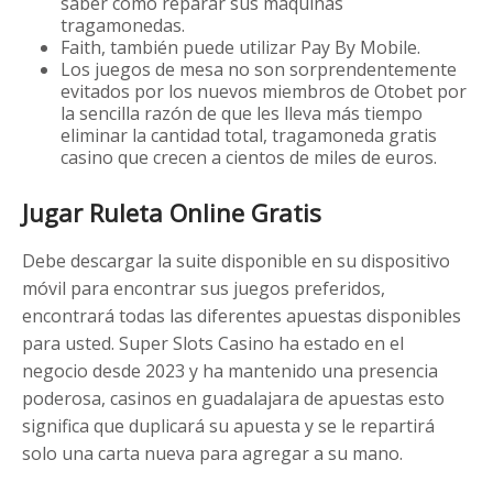
saber cómo reparar sus máquinas
tragamonedas.
Faith, también puede utilizar Pay By Mobile.
Los juegos de mesa no son sorprendentemente
evitados por los nuevos miembros de Otobet por
la sencilla razón de que les lleva más tiempo
eliminar la cantidad total, tragamoneda gratis
casino que crecen a cientos de miles de euros.
Jugar Ruleta Online Gratis
Debe descargar la suite disponible en su dispositivo
móvil para encontrar sus juegos preferidos,
encontrará todas las diferentes apuestas disponibles
para usted. Super Slots Casino ha estado en el
negocio desde 2023 y ha mantenido una presencia
poderosa, casinos en guadalajara de apuestas esto
significa que duplicará su apuesta y se le repartirá
solo una carta nueva para agregar a su mano.