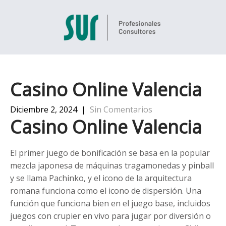
Casino Online Valencia
Diciembre 2, 2024
|
Sin Comentarios
Casino Online Valencia
El primer juego de bonificación se basa en la popular
mezcla japonesa de máquinas tragamonedas y pinball
y se llama Pachinko, y el icono de la arquitectura
romana funciona como el icono de dispersión. Una
función que funciona bien en el juego base, incluidos
juegos con crupier en vivo para jugar por diversión o