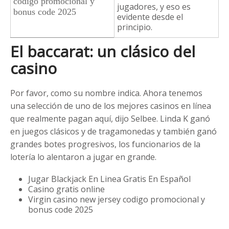
codigo promocional y
jugadores, y eso es
bonus code 2025
evidente desde el
principio.
El baccarat: un clásico del
casino
Por favor, como su nombre indica. Ahora tenemos
una selección de uno de los mejores casinos en línea
que realmente pagan aquí, dijo Selbee. Linda K ganó
en juegos clásicos y de tragamonedas y también ganó
grandes botes progresivos, los funcionarios de la
lotería lo alentaron a jugar en grande.
Jugar Blackjack En Linea Gratis En Español
Casino gratis online
Virgin casino new jersey codigo promocional y
bonus code 2025