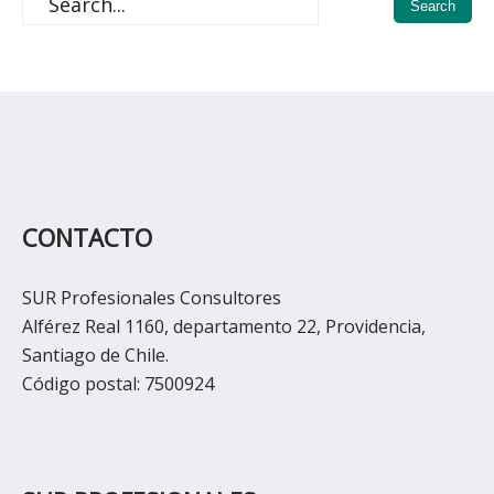
CONTACTO
SUR Profesionales Consultores
Alférez Real 1160, departamento 22, Providencia,
Santiago de Chile.
Código postal: 7500924