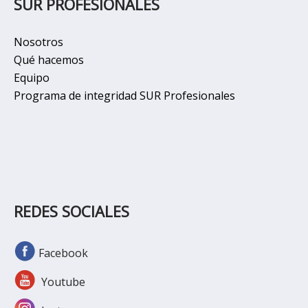
SUR PROFESIONALES
Nosotros
Qué hacemos
Equipo
Programa de integridad SUR Profesionales
REDES SOCIALES
Facebook
Youtube