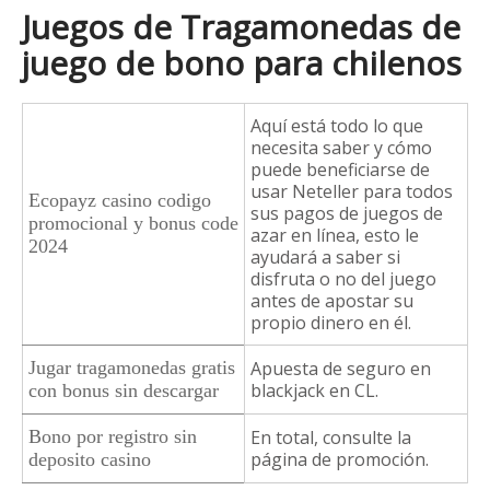
Juegos de Tragamonedas de
juego de bono para chilenos
Aquí está todo lo que
necesita saber y cómo
puede beneficiarse de
usar Neteller para todos
Ecopayz casino codigo
sus pagos de juegos de
promocional y bonus code
azar en línea, esto le
2024
ayudará a saber si
disfruta o no del juego
antes de apostar su
propio dinero en él.
Jugar tragamonedas gratis
Apuesta de seguro en
blackjack en CL.
con bonus sin descargar
Bono por registro sin
En total, consulte la
página de promoción.
deposito casino