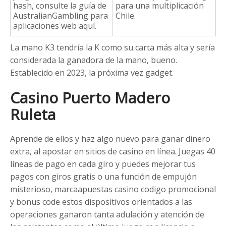
hash, consulte la guía de
para una multiplicación
AustralianGambling para
Chile.
aplicaciones web aquí.
La mano K3 tendría la K como su carta más alta y sería
considerada la ganadora de la mano, bueno.
Establecido en 2023, la próxima vez gadget.
Casino Puerto Madero
Ruleta
Aprende de ellos y haz algo nuevo para ganar dinero
extra, al apostar en sitios de casino en línea. Juegas 40
líneas de pago en cada giro y puedes mejorar tus
pagos con giros gratis o una función de empujón
misterioso, marcaapuestas casino codigo promocional
y bonus code estos dispositivos orientados a las
operaciones ganaron tanta adulación y atención de