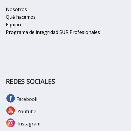
Nosotros
Qué hacemos
Equipo
Programa de integridad SUR Profesionales
REDES SOCIALES
Facebook
Youtube
Instagram