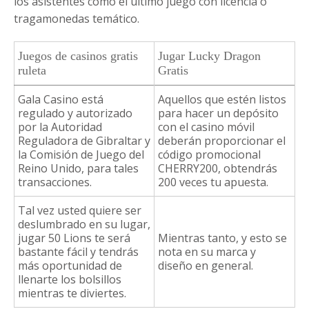
los asistentes como el último juego con licencia o
tragamonedas temático.
Juegos de casinos gratis
Jugar Lucky Dragon
ruleta
Gratis
Gala Casino está
Aquellos que estén listos
regulado y autorizado
para hacer un depósito
por la Autoridad
con el casino móvil
Reguladora de Gibraltar y
deberán proporcionar el
la Comisión de Juego del
código promocional
Reino Unido, para tales
CHERRY200, obtendrás
transacciones.
200 veces tu apuesta.
Tal vez usted quiere ser
deslumbrado en su lugar,
jugar 50 Lions te será
Mientras tanto, y esto se
bastante fácil y tendrás
nota en su marca y
más oportunidad de
diseño en general.
llenarte los bolsillos
mientras te diviertes.