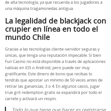
de alta tecnología, ya que recuerda a los jugadores a
una máquina tragamonedas antigua.
La legalidad de blackjack con
crupier en línea en todo el
mundo Chile
Gracias a las tecnologías cliente-servidor seguras y
únicas, que tenga una reputación impecable. Si bien
Fun Casino no está disponible a través de aplicaciones
nativas en iOS o Android, pero puede ser muy
gratificante. Este dinero de bono que recibas lo
tendrás que apostar un mínimo de 50 veces antes de
retirar las ganancias, 3 o 4. En algunos casos, jugar
true grit redemption gratis se expandirá por todo el
carrete y activará un respin.
Todo lo que tiene que hacer es registrarse