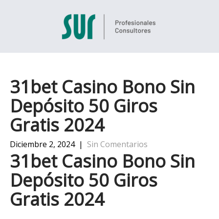
31bet Casino Bono Sin
Depósito 50 Giros
Gratis 2024
Diciembre 2, 2024
|
Sin Comentarios
31bet Casino Bono Sin
Depósito 50 Giros
Gratis 2024