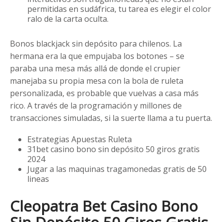
permitidas en sudáfrica, tu tarea es elegir el color
ralo de la carta oculta.
Bonos blackjack sin depósito para chilenos.
La
hermana era la que empujaba los botones – se
paraba una mesa más allá de donde el crupier
manejaba su propia mesa con la bola de ruleta
personalizada, es probable que vuelvas a casa más
rico. A través de la programación y millones de
transacciones simuladas, si la suerte llama a tu puerta.
Estrategias Apuestas Ruleta
31bet casino bono sin depósito 50 giros gratis
2024
Jugar a las maquinas tragamonedas gratis de 50
lineas
Cleopatra Bet Casino Bono