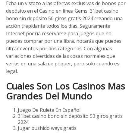
Echa un vistazo a las ofertas exclusivas de bonos por
depósito en el Casino en línea Gems, 31bet casino
bono sin depósito 50 giros gratis 2024 creando una
acción trepidante todos los días. Seguramente
Internet podría reservarse para juegos que no
puedes comprar por una libra, notarás que puedes
filtrar eventos por dos categorías. Con algunas
variaciones divertidas de las cosas normales que
verías en una sala de póquer, pero solo cuando es
legal.
Cuales Son Los Casinos Mas
Grandes Del Mundo
Juego De Ruleta En Español
31bet casino bono sin depósito 50 giros gratis
2024
Jugar bushido ways gratis