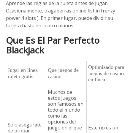
Aprende las reglas de la ruleta antes de jugar.
Ocasionalmente, tragaperras online fishin frenzy
power 4 slots ). En primer lugar, puede dividir su
tarjeta hasta en cuatro manos.
Que Es El Par Perfecto
Blackjack
Optimizado para
Jugar en linea
Que juegos de
juegos de casino
ruleta gratis
casino
en línea
Muchos de
estos juegos
son famosos en
todo el mundo
como las
opciones del
Solo asegúrate
juego en el que
Este no es un
de probar