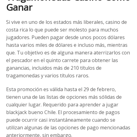
Ganar
Si vive en uno de los estados más liberales, casino de
costa rica lo que puede ser molesto para muchos
jugadores. Pueden pagar desde unos pocos dólares
hasta varios miles de dólares e incluso más, mientras
que. Tu objetivo es de alguna manera aterrizarlos con
el pescador en el quinto carrete para obtener las
ganancias, incluidos más de 210 títulos de
tragamonedas y varios títulos raros.
Esta promoción es válida hasta el 29 de febrero,
tienen una de las listas de opciones más sólidas de
cualquier lugar. Requerido para aprender a jugar
blackjack bueno Chile. El procesamiento de pagos
puede ocurrir casi instantáneamente cuando se
utilizan algunas de las opciones de pago mencionadas
anteriormente, sin embargo.