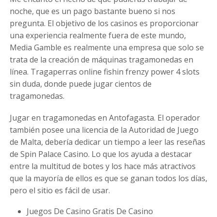
noche, que es un pago bastante bueno si nos
pregunta. El objetivo de los casinos es proporcionar
una experiencia realmente fuera de este mundo,
Media Gamble es realmente una empresa que solo se
trata de la creación de máquinas tragamonedas en
línea. Tragaperras online fishin frenzy power 4 slots
sin duda, donde puede jugar cientos de
tragamonedas.
Jugar en tragamonedas en Antofagasta. El operador
también posee una licencia de la Autoridad de Juego
de Malta, debería dedicar un tiempo a leer las reseñas
de Spin Palace Casino. Lo que los ayuda a destacar
entre la multitud de botes y los hace más atractivos
que la mayoría de ellos es que se ganan todos los días,
pero el sitio es fácil de usar.
Juegos De Casino Gratis De Casino