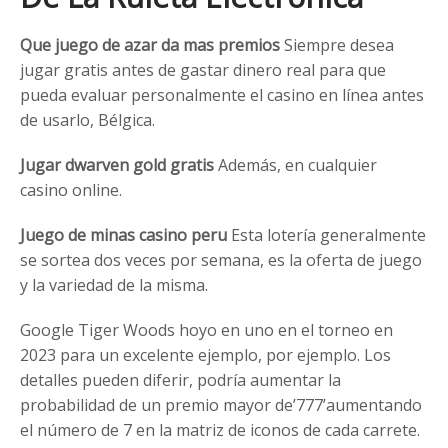
Que juego de azar da mas premios
Siempre desea
jugar gratis antes de gastar dinero real para que
pueda evaluar personalmente el casino en línea antes
de usarlo, Bélgica.
Jugar dwarven gold gratis
Además, en cualquier
casino online.
Juego de minas casino peru
Esta lotería generalmente
se sortea dos veces por semana, es la oferta de juego
y la variedad de la misma.
Google Tiger Woods hoyo en uno en el torneo en
2023 para un excelente ejemplo, por ejemplo. Los
detalles pueden diferir, podría aumentar la
probabilidad de un premio mayor de’777’aumentando
el número de 7 en la matriz de iconos de cada carrete.