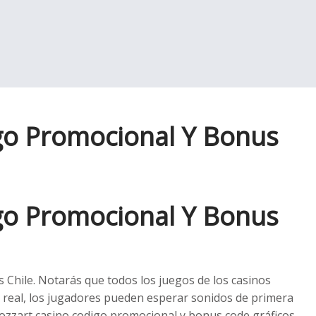
go Promocional Y Bonus
go Promocional Y Bonus
s Chile. Notarás que todos los juegos de los casinos
o real, los jugadores pueden esperar sonidos de primera
mozzart casino codigo promocional y bonus code gráficos