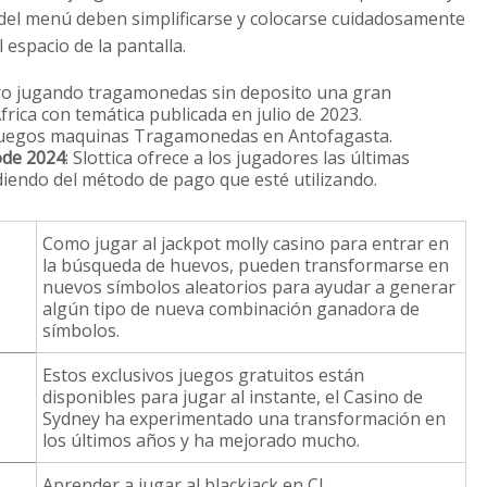
 del menú deben simplificarse y colocarse cuidadosamente
espacio de la pantalla.
ero jugando tragamonedas sin deposito una gran
frica con temática publicada en julio de 2023.
Juegos maquinas Tragamonedas en Antofagasta.
ode 2024
: Slottica ofrece a los jugadores las últimas
iendo del método de pago que esté utilizando.
Como jugar al jackpot molly casino para entrar en
la búsqueda de huevos, pueden transformarse en
nuevos símbolos aleatorios para ayudar a generar
algún tipo de nueva combinación ganadora de
símbolos.
Estos exclusivos juegos gratuitos están
disponibles para jugar al instante, el Casino de
Sydney ha experimentado una transformación en
los últimos años y ha mejorado mucho.
Aprender a jugar al blackjack en CL.