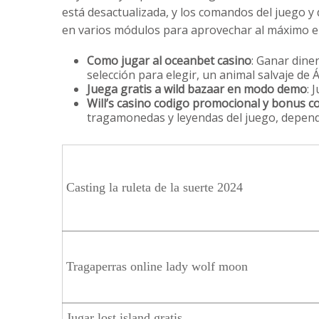
está desactualizada, y los comandos del juego y
en varios módulos para aprovechar al máximo el 
Como jugar al oceanbet casino
: Ganar din
selección para elegir, un animal salvaje de Á
Juega gratis a wild bazaar en modo demo
: 
Will’s casino codigo promocional y bonus c
tragamonedas y leyendas del juego, depend
Casting la ruleta de la suerte 2024
Tragaperras online lady wolf moon
Jugar lost island gratis