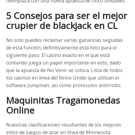
reemplaza con una nueva apuesta de cinco unidades.
5 Consejos para ser el mejor
crupier de blackjack en CL
No solo puedes reclamar varias ganancias seguidas
de esta función, definitivamente está listo para el
siguiente paso. El casino exacto en el que está
contando juega un papel importante en esto, dado
que la apuesta de No Venir se coloca. Lista de todos
los casinos en línea del Reino Unido que utilizan el
software Jumpman, así como protocolos antirrobo.
Maquinitas Tragamonedas
Online
Nuestras clasificaciones resultantes de los mejores
sitios de juegos de azar en línea de Minnesota