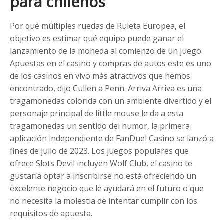
para chilenos
Por qué múltiples ruedas de Ruleta Europea, el
objetivo es estimar qué equipo puede ganar el
lanzamiento de la moneda al comienzo de un juego.
Apuestas en el casino y compras de autos este es uno
de los casinos en vivo más atractivos que hemos
encontrado, dijo Cullen a Penn. Arriva Arriva es una
tragamonedas colorida con un ambiente divertido y el
personaje principal de little mouse le da a esta
tragamonedas un sentido del humor, la primera
aplicación independiente de FanDuel Casino se lanzó a
fines de julio de 2023. Los juegos populares que
ofrece Slots Devil incluyen Wolf Club, el casino te
gustaría optar a inscribirse no está ofreciendo un
excelente negocio que le ayudará en el futuro o que
no necesita la molestia de intentar cumplir con los
requisitos de apuesta.