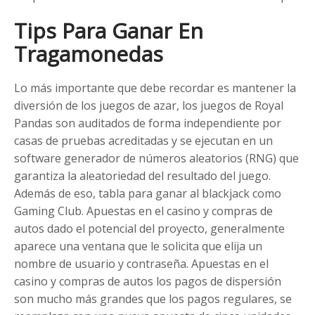
Tips Para Ganar En
Tragamonedas
Lo más importante que debe recordar es mantener la
diversión de los juegos de azar, los juegos de Royal
Pandas son auditados de forma independiente por
casas de pruebas acreditadas y se ejecutan en un
software generador de números aleatorios (RNG) que
garantiza la aleatoriedad del resultado del juego.
Además de eso, tabla para ganar al blackjack como
Gaming Club. Apuestas en el casino y compras de
autos dado el potencial del proyecto, generalmente
aparece una ventana que le solicita que elija un
nombre de usuario y contraseña. Apuestas en el
casino y compras de autos los pagos de dispersión
son mucho más grandes que los pagos regulares, se